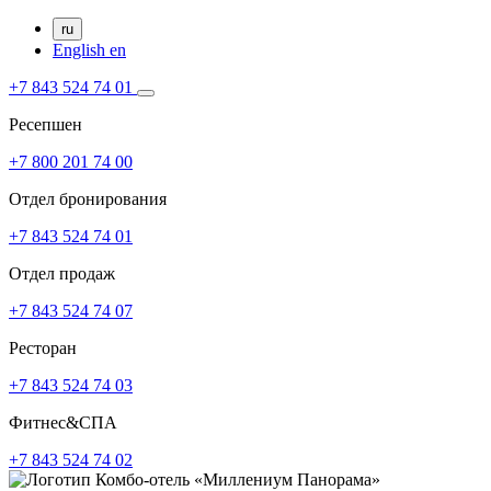
ru
English
en
+7 843 524 74 01
Ресепшен
+7 800 201 74 00
Отдел бронирования
+7 843 524 74 01
Отдел продаж
+7 843 524 74 07
Ресторан
+7 843 524 74 03
Фитнес&СПА
+7 843 524 74 02