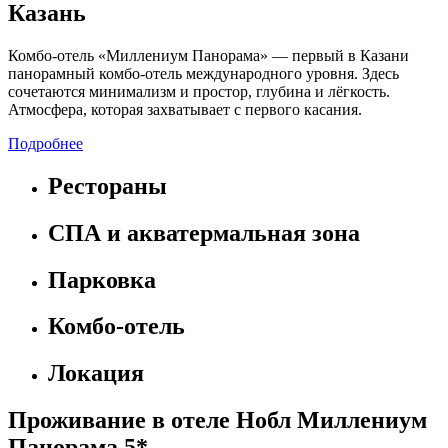
Казань
Комбо-отель «Миллениум Панорама» — первый в Казани
панорамный комбо-отель международного уровня. Здесь
сочетаются минимализм и простор, глубина и лёгкость.
Атмосфера, которая захватывает с первого касания.
Подробнее
Рестораны
СПА и акватермальная зона
Парковка
Комбо-отель
Локация
Проживание в отеле Нобл Миллениум
Панорама 5*