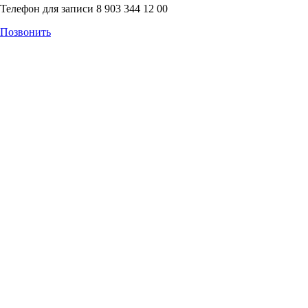
Телефон для записи 8 903 344 12 00
Позвонить