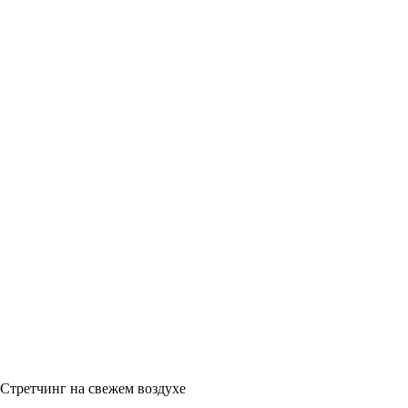
Стретчинг на свежем воздухе