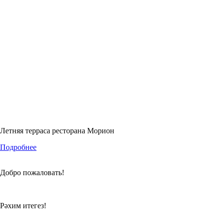
Летняя терраса ресторана Морион
Подробнее
Добро пожаловать!
Рәхим итегез!